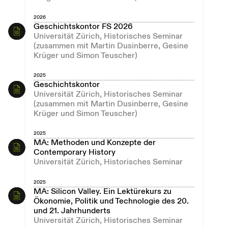
2026
Geschichtskontor FS 2026
Universität Zürich, Historisches Seminar
(zusammen mit Martin Dusinberre, Gesine
Krüger und Simon Teuscher)
2025
Geschichtskontor
Universität Zürich, Historisches Seminar
(zusammen mit Martin Dusinberre, Gesine
Krüger und Simon Teuscher)
2025
MA: Methoden und Konzepte der
Contemporary History
Universität Zürich, Historisches Seminar
2025
MA: Silicon Valley. Ein Lektürekurs zu
Ökonomie, Politik und Technologie des 20.
und 21. Jahrhunderts
Universität Zürich, Historisches Seminar