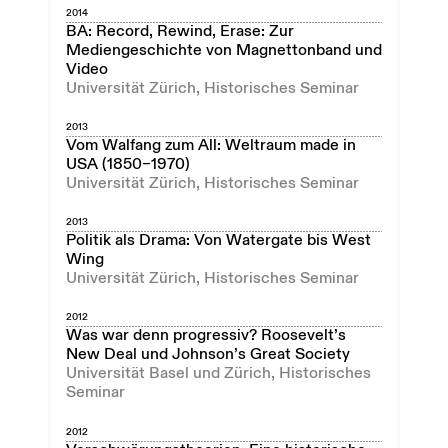
2014
BA: Record, Rewind, Erase: Zur
Mediengeschichte von Magnettonband und
Video
Universität Zürich, Historisches Seminar
2013
Vom Walfang zum All: Weltraum made in
USA (1850–1970)
Universität Zürich, Historisches Seminar
2013
Politik als Drama: Von Watergate bis West
Wing
Universität Zürich, Historisches Seminar
2012
Was war denn progressiv? Roosevelt’s
New Deal und Johnson’s Great Society
Universität Basel und Zürich, Historisches
Seminar
2012