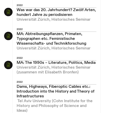
2022
Was war das 20. Jahrhundert? Zwölf Arten,
hundert Jahre zu periodisieren
Universität Zürich, Historisches Seminar
2022
MA: Abtreibungspflanzen, Primaten,
Typographen etc. Feministische
Wissenschafts- und Technikforschung
Universität Zürich, Historisches Seminar
2022
MA: The 1990s – Literature, Politics, Media
Universität Zürich, Historisches Seminar
(zusammen mit Elisabeth Bronfen)
2022
Dams, Highways, Fiberoptic Cables etc.:
Introduction into the History and Theory of
Infrastructures
Tel Aviv University (Cohn Institute for the
History and Philosophy of Science and
Ideas)