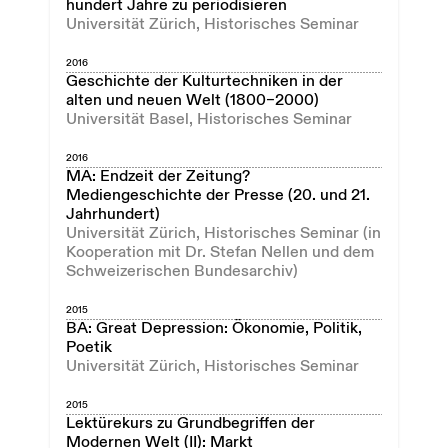
hundert Jahre zu periodisieren
Universität Zürich, Historisches Seminar
2016
Geschichte der Kulturtechniken in der
alten und neuen Welt (1800–2000)
Universität Basel, Historisches Seminar
2016
MA: Endzeit der Zeitung?
Mediengeschichte der Presse (20. und 21.
Jahrhundert)
Universität Zürich, Historisches Seminar (in
Kooperation mit Dr. Stefan Nellen und dem
Schweizerischen Bundesarchiv)
2015
BA: Great Depression: Ökonomie, Politik,
Poetik
Universität Zürich, Historisches Seminar
2015
Lektürekurs zu Grundbegriffen der
Modernen Welt (II): Markt