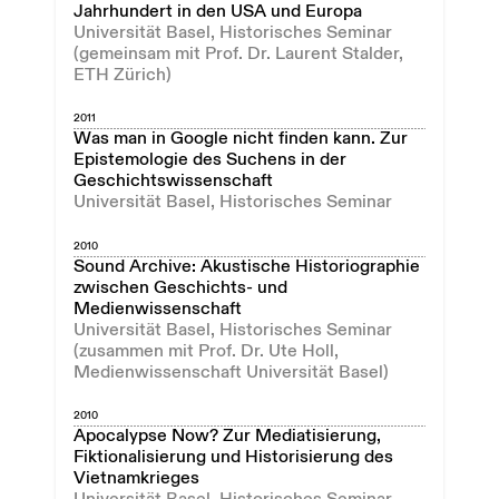
Jahrhundert in den USA und Europa
Universität Basel, Historisches Seminar
(gemeinsam mit Prof. Dr. Laurent Stalder,
ETH Zürich)
2011
Was man in Google nicht finden kann. Zur
Epistemologie des Suchens in der
Geschichtswissenschaft
Universität Basel, Historisches Seminar
2010
Sound Archive: Akustische Historiographie
zwischen Geschichts- und
Medienwissenschaft
Universität Basel, Historisches Seminar
(zusammen mit Prof. Dr. Ute Holl,
Medienwissenschaft Universität Basel)
2010
Apocalypse Now? Zur Mediatisierung,
Fiktionalisierung und Historisierung des
Vietnamkrieges