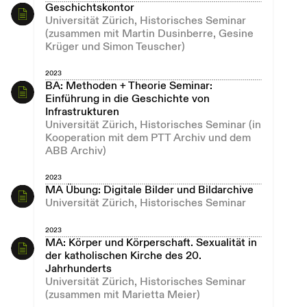
Geschichtskontor
Universität Zürich, Historisches Seminar
(zusammen mit Martin Dusinberre, Gesine
Krüger und Simon Teuscher)
2023
BA: Methoden + Theorie Seminar:
Einführung in die Geschichte von
Infrastrukturen
Universität Zürich, Historisches Seminar (in
Kooperation mit dem PTT Archiv und dem
ABB Archiv)
2023
MA Übung: Digitale Bilder und Bildarchive
Universität Zürich, Historisches Seminar
2023
MA: Körper und Körperschaft. Sexualität in
der katholischen Kirche des 20.
Jahrhunderts
Universität Zürich, Historisches Seminar
(zusammen mit Marietta Meier)