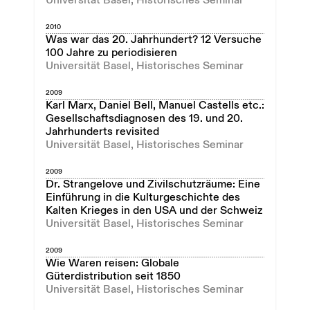
Universität Basel, Historisches Seminar
2010
Was war das 20. Jahrhundert? 12 Versuche
100 Jahre zu periodisieren
Universität Basel, Historisches Seminar
2009
Karl Marx, Daniel Bell, Manuel Castells etc.:
Gesellschaftsdiagnosen des 19. und 20.
Jahrhunderts revisited
Universität Basel, Historisches Seminar
2009
Dr. Strangelove und Zivilschutzräume: Eine
Einführung in die Kulturgeschichte des
Kalten Krieges in den USA und der Schweiz
Universität Basel, Historisches Seminar
2009
Wie Waren reisen: Globale
Güterdistribution seit 1850
Universität Basel, Historisches Seminar