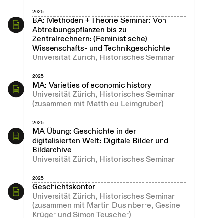
2025
BA: Methoden + Theorie Seminar: Von
Abtreibungspflanzen bis zu
Zentralrechnern: (Feministische)
Wissenschafts- und Technikgeschichte
Universität Zürich, Historisches Seminar
2025
MA: Varieties of economic history
Universität Zürich, Historisches Seminar
(zusammen mit Matthieu Leimgruber)
2025
MA Übung: Geschichte in der
digitalisierten Welt: Digitale Bilder und
Bildarchive
Universität Zürich, Historisches Seminar
2025
Geschichtskontor
Universität Zürich, Historisches Seminar
(zusammen mit Martin Dusinberre, Gesine
Krüger und Simon Teuscher)