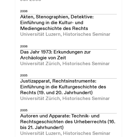
2006
Akten, Stenographien, Detektive:
Einführung in die Kultur- und
Mediengeschichte des Rechts
Universität Luzern, Historisches Seminar
2006
Das Jahr 1973: Erkundungen zur
Archäologie von Zeit
Universität Zürich, Historisches Seminar
2005
Justizapparat, Rechtsinstrumente:
Einführung in die Kulturgeschichte des
Rechts (19. und 20. Jahrhundert)
Universität Zürich, Historisches Seminar
2005
Autoren und Apparate: Technik- und
Rechtsgeschichten des Urheberrechts (16.
bis 21. Jahrhundert)
Universität Luzern, Historisches Seminar