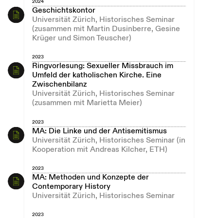
2024
Geschichtskontor
Universität Zürich, Historisches Seminar
(zusammen mit Martin Dusinberre, Gesine
Krüger und Simon Teuscher)
2023
Ringvorlesung: Sexueller Missbrauch im
Umfeld der katholischen Kirche. Eine
Zwischenbilanz
Universität Zürich, Historisches Seminar
(zusammen mit Marietta Meier)
2023
MA: Die Linke und der Antisemitismus
Universität Zürich, Historisches Seminar (in
Kooperation mit Andreas Kilcher, ETH)
2023
MA: Methoden und Konzepte der
Contemporary History
Universität Zürich, Historisches Seminar
2023