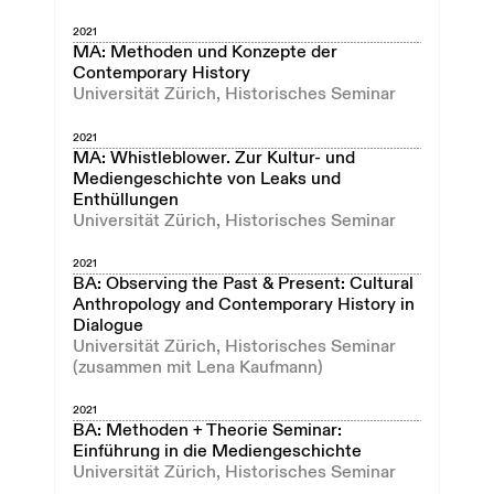
2021
MA: Methoden und Konzepte der
Contemporary History
Universität Zürich, Historisches Seminar
2021
MA: Whistleblower. Zur Kultur- und
Mediengeschichte von Leaks und
Enthüllungen
Universität Zürich, Historisches Seminar
2021
BA: Observing the Past & Present: Cultural
Anthropology and Contemporary History in
Dialogue
Universität Zürich, Historisches Seminar
(zusammen mit Lena Kaufmann)
2021
BA: Methoden + Theorie Seminar:
Einführung in die Mediengeschichte
Universität Zürich, Historisches Seminar