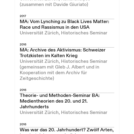
(zusammen mit Davide Giuriato)
2017
MA: Vom Lynching zu Black Lives Matter:
Race und Rassismus in den USA
Universität Zürich, Historisches Seminar
2016
MA: Archive des Aktivismus: Schweizer
Trotzkisten im Kalten Krieg
Universität Zürich, Historisches Seminar
(gemeinsam mit Gleb J. Albert und in
Kooperation mit dem Archiv für
Zeitgeschichte)
2016
Theorie- und Methoden-Seminar BA:
Medientheorien des 20. und 21.
Jahrhunderts
Universität Zürich, Historisches Seminar
2016
Was war das 20. Jahrhundert? Zwölf Arten,