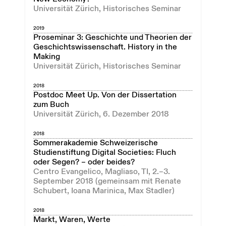
Universität Zürich, Historisches Seminar
2019
Proseminar 3: Geschichte und Theorien der
Geschichtswissenschaft. History in the
Making
Universität Zürich, Historisches Seminar
2018
Postdoc Meet Up. Von der Dissertation
zum Buch
Universität Zürich, 6. Dezember 2018
2018
Sommerakademie Schweizerische
Studienstiftung Digital Societies: Fluch
oder Segen? – oder beides?
Centro Evangelico, Magliaso, TI, 2.–3.
September 2018 (gemeinsam mit Renate
Schubert, Ioana Marinica, Max Stadler)
2018
Markt, Waren, Werte