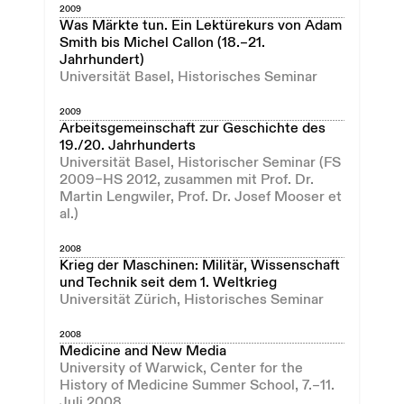
2009
Was Märkte tun. Ein Lektürekurs von Adam
Smith bis Michel Callon (18.–21.
Jahrhundert)
Universität Basel, Historisches Seminar
2009
Arbeitsgemeinschaft zur Geschichte des
19./20. Jahrhunderts
Universität Basel, Historischer Seminar (FS
2009–HS 2012, zusammen mit Prof. Dr.
Martin Lengwiler, Prof. Dr. Josef Mooser et
al.)
2008
Krieg der Maschinen: Militär, Wissenschaft
und Technik seit dem 1. Weltkrieg
Universität Zürich, Historisches Seminar
2008
Medicine and New Media
University of Warwick, Center for the
History of Medicine Summer School, 7.–11.
Juli 2008