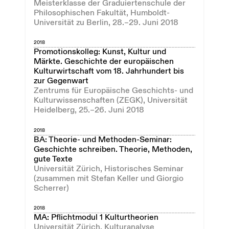
Meisterklasse der Graduiertenschule der
Philosophischen Fakultät, Humboldt-
Universität zu Berlin, 28.–29. Juni 2018
2018
Promotionskolleg: Kunst, Kultur und
Märkte. Geschichte der europäischen
Kulturwirtschaft vom 18. Jahrhundert bis
zur Gegenwart
Zentrums für Europäische Geschichts- und
Kulturwissenschaften (ZEGK), Universität
Heidelberg, 25.–26. Juni 2018
2018
BA: Theorie- und Methoden-Seminar:
Geschichte schreiben. Theorie, Methoden,
gute Texte
Universität Zürich, Historisches Seminar
(zusammen mit Stefan Keller und Giorgio
Scherrer)
2018
MA: Pflichtmodul 1 Kulturtheorien
Universität Zürich, Kulturanalyse