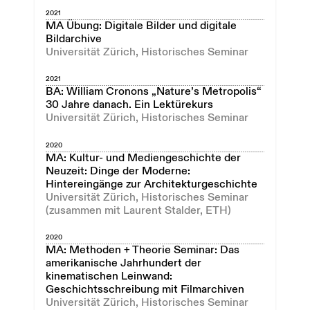
2021
MA Übung: Digitale Bilder und digitale
Bildarchive
Universität Zürich, Historisches Seminar
2021
BA: William Cronons „Nature’s Metropolis“
30 Jahre danach. Ein Lektürekurs
Universität Zürich, Historisches Seminar
2020
MA: Kultur- und Mediengeschichte der
Neuzeit: Dinge der Moderne:
Hintereingänge zur Architekturgeschichte
Universität Zürich, Historisches Seminar
(zusammen mit Laurent Stalder, ETH)
2020
MA: Methoden + Theorie Seminar: Das
amerikanische Jahrhundert der
kinematischen Leinwand:
Geschichtsschreibung mit Filmarchiven
Universität Zürich, Historisches Seminar