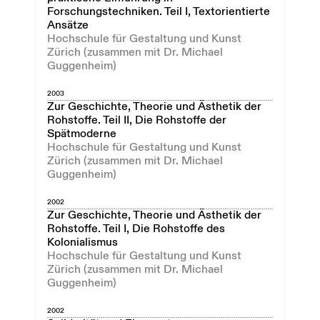
Forschungstechniken. Teil I, Textorientierte
Ansätze
Hochschule für Gestaltung und Kunst
Zürich (zusammen mit Dr. Michael
Guggenheim)
2003
Zur Geschichte, Theorie und Ästhetik der
Rohstoffe. Teil II, Die Rohstoffe der
Spätmoderne
Hochschule für Gestaltung und Kunst
Zürich (zusammen mit Dr. Michael
Guggenheim)
2002
Zur Geschichte, Theorie und Ästhetik der
Rohstoffe. Teil I, Die Rohstoffe des
Kolonialismus
Hochschule für Gestaltung und Kunst
Zürich (zusammen mit Dr. Michael
Guggenheim)
2002