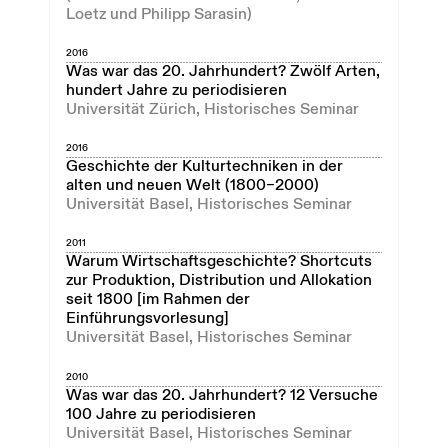
Loetz und Philipp Sarasin)
2016
Was war das 20. Jahrhundert? Zwölf Arten,
hundert Jahre zu periodisieren
Universität Zürich, Historisches Seminar
2016
Geschichte der Kulturtechniken in der
alten und neuen Welt (1800–2000)
Universität Basel, Historisches Seminar
2011
Warum Wirtschaftsgeschichte? Shortcuts
zur Produktion, Distribution und Allokation
seit 1800 [im Rahmen der
Einführungsvorlesung]
Universität Basel, Historisches Seminar
2010
Was war das 20. Jahrhundert? 12 Versuche
100 Jahre zu periodisieren
Universität Basel, Historisches Seminar