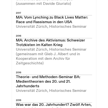
(zusammen mit Davide Giuriato)
2017
MA: Vom Lynching zu Black Lives Matter:
Race und Rassismus in den USA
Universität Zürich, Historisches Seminar
2016
MA: Archive des Aktivismus: Schweizer
Trotzkisten im Kalten Krieg
Universität Zürich, Historisches Seminar
(gemeinsam mit Gleb J. Albert und in
Kooperation mit dem Archiv für
Zeitgeschichte)
2016
Theorie- und Methoden-Seminar BA:
Medientheorien des 20. und 21.
Jahrhunderts
Universität Zürich, Historisches Seminar
2016
Was war das 20. Jahrhundert? Zwölf Arten,