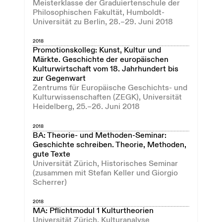
Meisterklasse der Graduiertenschule der
Philosophischen Fakultät, Humboldt-
Universität zu Berlin, 28.–29. Juni 2018
2018
Promotionskolleg: Kunst, Kultur und
Märkte. Geschichte der europäischen
Kulturwirtschaft vom 18. Jahrhundert bis
zur Gegenwart
Zentrums für Europäische Geschichts- und
Kulturwissenschaften (ZEGK), Universität
Heidelberg, 25.–26. Juni 2018
2018
BA: Theorie- und Methoden-Seminar:
Geschichte schreiben. Theorie, Methoden,
gute Texte
Universität Zürich, Historisches Seminar
(zusammen mit Stefan Keller und Giorgio
Scherrer)
2018
MA: Pflichtmodul 1 Kulturtheorien
Universität Zürich, Kulturanalyse