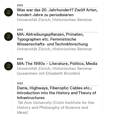
2022
Was war das 20. Jahrhundert? Zwölf Arten,
hundert Jahre zu periodisieren
Universität Zürich, Historisches Seminar
2022
MA: Abtreibungspflanzen, Primaten,
Typographen etc. Feministische
Wissenschafts- und Technikforschung
Universität Zürich, Historisches Seminar
2022
MA: The 1990s – Literature, Politics, Media
Universität Zürich, Historisches Seminar
(zusammen mit Elisabeth Bronfen)
2022
Dams, Highways, Fiberoptic Cables etc.:
Introduction into the History and Theory of
Infrastructures
Tel Aviv University (Cohn Institute for the
History and Philosophy of Science and
Ideas)