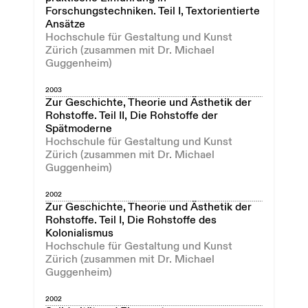
Forschungstechniken. Teil I, Textorientierte
Ansätze
Hochschule für Gestaltung und Kunst
Zürich (zusammen mit Dr. Michael
Guggenheim)
2003
Zur Geschichte, Theorie und Ästhetik der
Rohstoffe. Teil II, Die Rohstoffe der
Spätmoderne
Hochschule für Gestaltung und Kunst
Zürich (zusammen mit Dr. Michael
Guggenheim)
2002
Zur Geschichte, Theorie und Ästhetik der
Rohstoffe. Teil I, Die Rohstoffe des
Kolonialismus
Hochschule für Gestaltung und Kunst
Zürich (zusammen mit Dr. Michael
Guggenheim)
2002