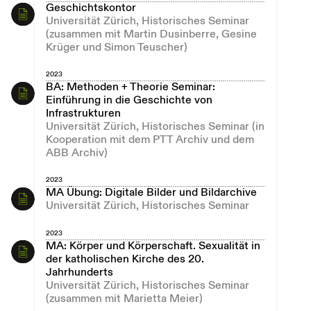
Geschichtskontor
Universität Zürich, Historisches Seminar
(zusammen mit Martin Dusinberre, Gesine
Krüger und Simon Teuscher)
2023
BA: Methoden + Theorie Seminar:
Einführung in die Geschichte von
Infrastrukturen
Universität Zürich, Historisches Seminar (in
Kooperation mit dem PTT Archiv und dem
ABB Archiv)
2023
MA Übung: Digitale Bilder und Bildarchive
Universität Zürich, Historisches Seminar
2023
MA: Körper und Körperschaft. Sexualität in
der katholischen Kirche des 20.
Jahrhunderts
Universität Zürich, Historisches Seminar
(zusammen mit Marietta Meier)