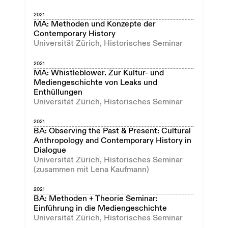
2021
MA: Methoden und Konzepte der
Contemporary History
Universität Zürich, Historisches Seminar
2021
MA: Whistleblower. Zur Kultur- und
Mediengeschichte von Leaks und
Enthüllungen
Universität Zürich, Historisches Seminar
2021
BA: Observing the Past & Present: Cultural
Anthropology and Contemporary History in
Dialogue
Universität Zürich, Historisches Seminar
(zusammen mit Lena Kaufmann)
2021
BA: Methoden + Theorie Seminar:
Einführung in die Mediengeschichte
Universität Zürich, Historisches Seminar