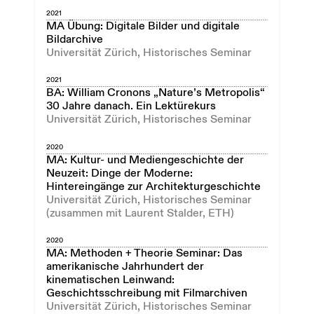
2021
MA Übung: Digitale Bilder und digitale
Bildarchive
Universität Zürich, Historisches Seminar
2021
BA: William Cronons „Nature’s Metropolis“
30 Jahre danach. Ein Lektürekurs
Universität Zürich, Historisches Seminar
2020
MA: Kultur- und Mediengeschichte der
Neuzeit: Dinge der Moderne:
Hintereingänge zur Architekturgeschichte
Universität Zürich, Historisches Seminar
(zusammen mit Laurent Stalder, ETH)
2020
MA: Methoden + Theorie Seminar: Das
amerikanische Jahrhundert der
kinematischen Leinwand:
Geschichtsschreibung mit Filmarchiven
Universität Zürich, Historisches Seminar