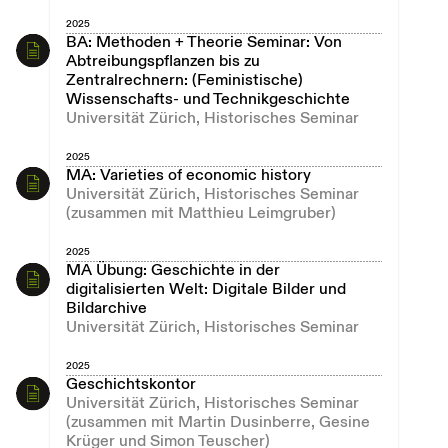
2025
BA: Methoden + Theorie Seminar: Von
Abtreibungspflanzen bis zu
Zentralrechnern: (Feministische)
Wissenschafts- und Technikgeschichte
Universität Zürich, Historisches Seminar
2025
MA: Varieties of economic history
Universität Zürich, Historisches Seminar
(zusammen mit Matthieu Leimgruber)
2025
MA Übung: Geschichte in der
digitalisierten Welt: Digitale Bilder und
Bildarchive
Universität Zürich, Historisches Seminar
2025
Geschichtskontor
Universität Zürich, Historisches Seminar
(zusammen mit Martin Dusinberre, Gesine
Krüger und Simon Teuscher)