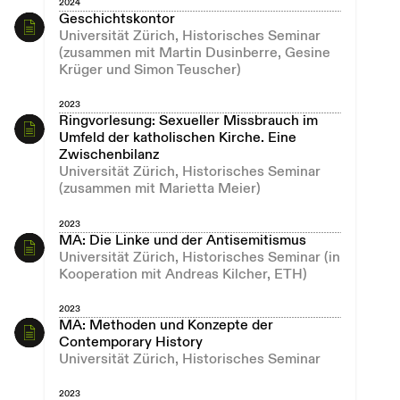
2024
Geschichtskontor
Universität Zürich, Historisches Seminar
(zusammen mit Martin Dusinberre, Gesine
Krüger und Simon Teuscher)
2023
Ringvorlesung: Sexueller Missbrauch im
Umfeld der katholischen Kirche. Eine
Zwischenbilanz
Universität Zürich, Historisches Seminar
(zusammen mit Marietta Meier)
2023
MA: Die Linke und der Antisemitismus
Universität Zürich, Historisches Seminar (in
Kooperation mit Andreas Kilcher, ETH)
2023
MA: Methoden und Konzepte der
Contemporary History
Universität Zürich, Historisches Seminar
2023