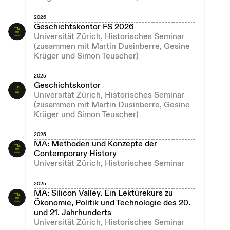
2026
Geschichtskontor FS 2026
Universität Zürich, Historisches Seminar
(zusammen mit Martin Dusinberre, Gesine
Krüger und Simon Teuscher)
2025
Geschichtskontor
Universität Zürich, Historisches Seminar
(zusammen mit Martin Dusinberre, Gesine
Krüger und Simon Teuscher)
2025
MA: Methoden und Konzepte der
Contemporary History
Universität Zürich, Historisches Seminar
2025
MA: Silicon Valley. Ein Lektürekurs zu
Ökonomie, Politik und Technologie des 20.
und 21. Jahrhunderts
Universität Zürich, Historisches Seminar