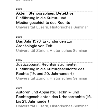
2006
Akten, Stenographien, Detektive:
Einführung in die Kultur- und
Mediengeschichte des Rechts
Universität Luzern, Historisches Seminar
2006
Das Jahr 1973: Erkundungen zur
Archäologie von Zeit
Universität Zürich, Historisches Seminar
2005
Justizapparat, Rechtsinstrumente:
Einführung in die Kulturgeschichte des
Rechts (19. und 20. Jahrhundert)
Universität Zürich, Historisches Seminar
2005
Autoren und Apparate: Technik- und
Rechtsgeschichten des Urheberrechts (16.
bis 21. Jahrhundert)
Universität Luzern, Historisches Seminar