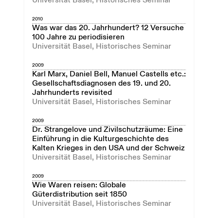
Universität Basel, Historisches Seminar
2010
Was war das 20. Jahrhundert? 12 Versuche
100 Jahre zu periodisieren
Universität Basel, Historisches Seminar
2009
Karl Marx, Daniel Bell, Manuel Castells etc.:
Gesellschaftsdiagnosen des 19. und 20.
Jahrhunderts revisited
Universität Basel, Historisches Seminar
2009
Dr. Strangelove und Zivilschutzräume: Eine
Einführung in die Kulturgeschichte des
Kalten Krieges in den USA und der Schweiz
Universität Basel, Historisches Seminar
2009
Wie Waren reisen: Globale
Güterdistribution seit 1850
Universität Basel, Historisches Seminar