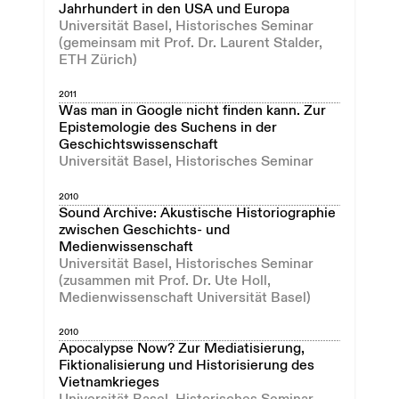
Jahrhundert in den USA und Europa
Universität Basel, Historisches Seminar
(gemeinsam mit Prof. Dr. Laurent Stalder,
ETH Zürich)
2011
Was man in Google nicht finden kann. Zur
Epistemologie des Suchens in der
Geschichtswissenschaft
Universität Basel, Historisches Seminar
2010
Sound Archive: Akustische Historiographie
zwischen Geschichts- und
Medienwissenschaft
Universität Basel, Historisches Seminar
(zusammen mit Prof. Dr. Ute Holl,
Medienwissenschaft Universität Basel)
2010
Apocalypse Now? Zur Mediatisierung,
Fiktionalisierung und Historisierung des
Vietnamkrieges