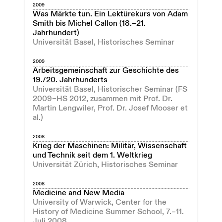
2009
Was Märkte tun. Ein Lektürekurs von Adam
Smith bis Michel Callon (18.–21.
Jahrhundert)
Universität Basel, Historisches Seminar
2009
Arbeitsgemeinschaft zur Geschichte des
19./20. Jahrhunderts
Universität Basel, Historischer Seminar (FS
2009–HS 2012, zusammen mit Prof. Dr.
Martin Lengwiler, Prof. Dr. Josef Mooser et
al.)
2008
Krieg der Maschinen: Militär, Wissenschaft
und Technik seit dem 1. Weltkrieg
Universität Zürich, Historisches Seminar
2008
Medicine and New Media
University of Warwick, Center for the
History of Medicine Summer School, 7.–11.
Juli 2008