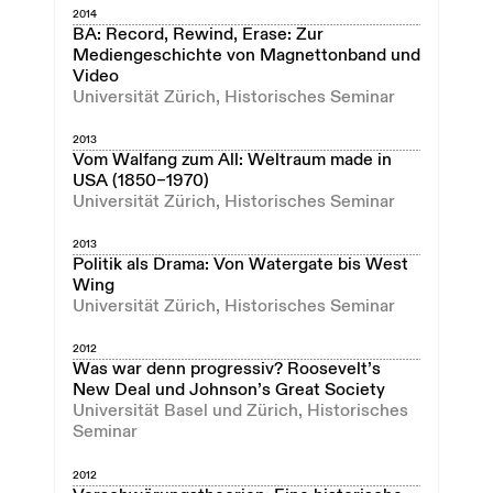
2014
BA: Record, Rewind, Erase: Zur
Mediengeschichte von Magnettonband und
Video
Universität Zürich, Historisches Seminar
2013
Vom Walfang zum All: Weltraum made in
USA (1850–1970)
Universität Zürich, Historisches Seminar
2013
Politik als Drama: Von Watergate bis West
Wing
Universität Zürich, Historisches Seminar
2012
Was war denn progressiv? Roosevelt’s
New Deal und Johnson’s Great Society
Universität Basel und Zürich, Historisches
Seminar
2012