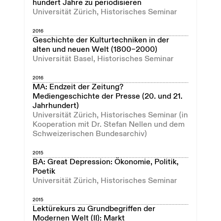
hundert Jahre zu periodisieren
Universität Zürich, Historisches Seminar
2016
Geschichte der Kulturtechniken in der
alten und neuen Welt (1800–2000)
Universität Basel, Historisches Seminar
2016
MA: Endzeit der Zeitung?
Mediengeschichte der Presse (20. und 21.
Jahrhundert)
Universität Zürich, Historisches Seminar (in
Kooperation mit Dr. Stefan Nellen und dem
Schweizerischen Bundesarchiv)
2015
BA: Great Depression: Ökonomie, Politik,
Poetik
Universität Zürich, Historisches Seminar
2015
Lektürekurs zu Grundbegriffen der
Modernen Welt (II): Markt