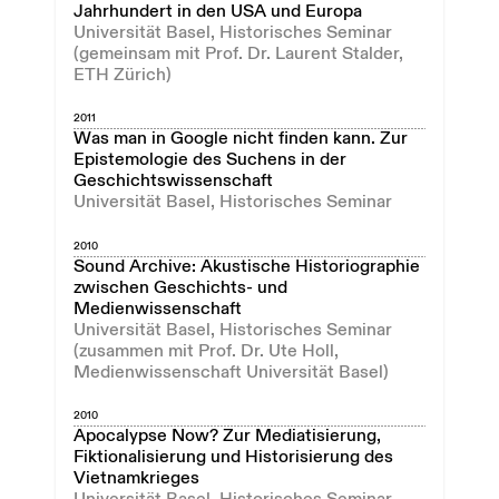
Jahrhundert in den USA und Europa
Universität Basel, Historisches Seminar
(gemeinsam mit Prof. Dr. Laurent Stalder,
ETH Zürich)
2011
Was man in Google nicht finden kann. Zur
Epistemologie des Suchens in der
Geschichtswissenschaft
Universität Basel, Historisches Seminar
2010
Sound Archive: Akustische Historiographie
zwischen Geschichts- und
Medienwissenschaft
Universität Basel, Historisches Seminar
(zusammen mit Prof. Dr. Ute Holl,
Medienwissenschaft Universität Basel)
2010
Apocalypse Now? Zur Mediatisierung,
Fiktionalisierung und Historisierung des
Vietnamkrieges