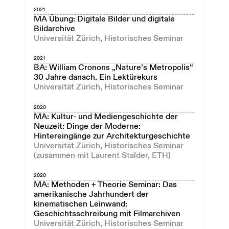
2021
MA Übung: Digitale Bilder und digitale
Bildarchive
Universität Zürich, Historisches Seminar
2021
BA: William Cronons „Nature’s Metropolis“
30 Jahre danach. Ein Lektürekurs
Universität Zürich, Historisches Seminar
2020
MA: Kultur- und Mediengeschichte der
Neuzeit: Dinge der Moderne:
Hintereingänge zur Architekturgeschichte
Universität Zürich, Historisches Seminar
(zusammen mit Laurent Stalder, ETH)
2020
MA: Methoden + Theorie Seminar: Das
amerikanische Jahrhundert der
kinematischen Leinwand:
Geschichtsschreibung mit Filmarchiven
Universität Zürich, Historisches Seminar