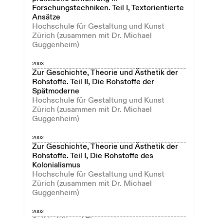
Forschungstechniken. Teil I, Textorientierte
Ansätze
Hochschule für Gestaltung und Kunst
Zürich (zusammen mit Dr. Michael
Guggenheim)
2003
Zur Geschichte, Theorie und Ästhetik der
Rohstoffe. Teil II, Die Rohstoffe der
Spätmoderne
Hochschule für Gestaltung und Kunst
Zürich (zusammen mit Dr. Michael
Guggenheim)
2002
Zur Geschichte, Theorie und Ästhetik der
Rohstoffe. Teil I, Die Rohstoffe des
Kolonialismus
Hochschule für Gestaltung und Kunst
Zürich (zusammen mit Dr. Michael
Guggenheim)
2002