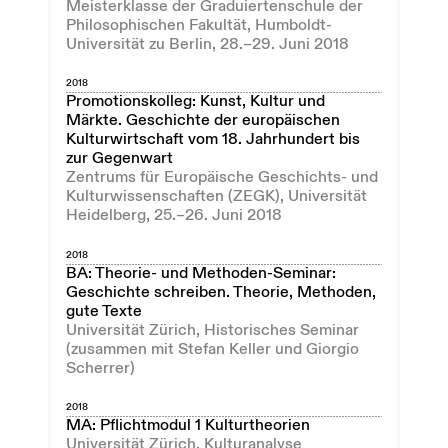
Meisterklasse der Graduiertenschule der
Philosophischen Fakultät, Humboldt-
Universität zu Berlin, 28.–29. Juni 2018
2018
Promotionskolleg: Kunst, Kultur und
Märkte. Geschichte der europäischen
Kulturwirtschaft vom 18. Jahrhundert bis
zur Gegenwart
Zentrums für Europäische Geschichts- und
Kulturwissenschaften (ZEGK), Universität
Heidelberg, 25.–26. Juni 2018
2018
BA: Theorie- und Methoden-Seminar:
Geschichte schreiben. Theorie, Methoden,
gute Texte
Universität Zürich, Historisches Seminar
(zusammen mit Stefan Keller und Giorgio
Scherrer)
2018
MA: Pflichtmodul 1 Kulturtheorien
Universität Zürich, Kulturanalyse