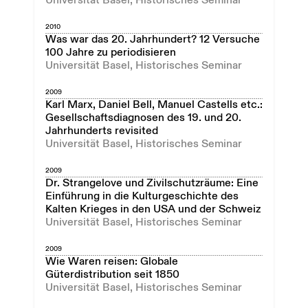
Universität Basel, Historisches Seminar
2010
Was war das 20. Jahrhundert? 12 Versuche
100 Jahre zu periodisieren
Universität Basel, Historisches Seminar
2009
Karl Marx, Daniel Bell, Manuel Castells etc.:
Gesellschaftsdiagnosen des 19. und 20.
Jahrhunderts revisited
Universität Basel, Historisches Seminar
2009
Dr. Strangelove und Zivilschutzräume: Eine
Einführung in die Kulturgeschichte des
Kalten Krieges in den USA und der Schweiz
Universität Basel, Historisches Seminar
2009
Wie Waren reisen: Globale
Güterdistribution seit 1850
Universität Basel, Historisches Seminar