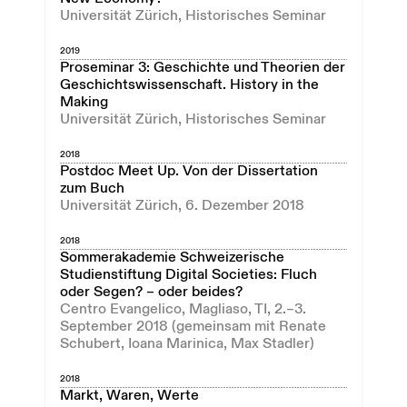
Universität Zürich, Historisches Seminar
2019
Proseminar 3: Geschichte und Theorien der
Geschichtswissenschaft. History in the
Making
Universität Zürich, Historisches Seminar
2018
Postdoc Meet Up. Von der Dissertation
zum Buch
Universität Zürich, 6. Dezember 2018
2018
Sommerakademie Schweizerische
Studienstiftung Digital Societies: Fluch
oder Segen? – oder beides?
Centro Evangelico, Magliaso, TI, 2.–3.
September 2018 (gemeinsam mit Renate
Schubert, Ioana Marinica, Max Stadler)
2018
Markt, Waren, Werte