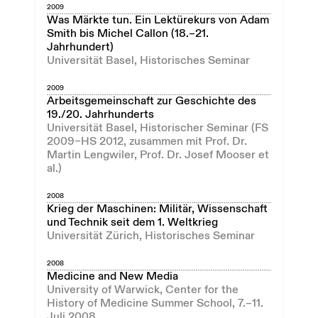
2009
Was Märkte tun. Ein Lektürekurs von Adam
Smith bis Michel Callon (18.–21.
Jahrhundert)
Universität Basel, Historisches Seminar
2009
Arbeitsgemeinschaft zur Geschichte des
19./20. Jahrhunderts
Universität Basel, Historischer Seminar (FS
2009–HS 2012, zusammen mit Prof. Dr.
Martin Lengwiler, Prof. Dr. Josef Mooser et
al.)
2008
Krieg der Maschinen: Militär, Wissenschaft
und Technik seit dem 1. Weltkrieg
Universität Zürich, Historisches Seminar
2008
Medicine and New Media
University of Warwick, Center for the
History of Medicine Summer School, 7.–11.
Juli 2008