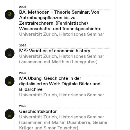
2025
BA: Methoden + Theorie Seminar: Von
Abtreibungspflanzen bis zu
Zentralrechnern: (Feministische)
Wissenschafts- und Technikgeschichte
Universität Zürich, Historisches Seminar
2025
MA: Varieties of economic history
Universität Zürich, Historisches Seminar
(zusammen mit Matthieu Leimgruber)
2025
MA Übung: Geschichte in der
digitalisierten Welt: Digitale Bilder und
Bildarchive
Universität Zürich, Historisches Seminar
2025
Geschichtskontor
Universität Zürich, Historisches Seminar
(zusammen mit Martin Dusinberre, Gesine
Krüger und Simon Teuscher)