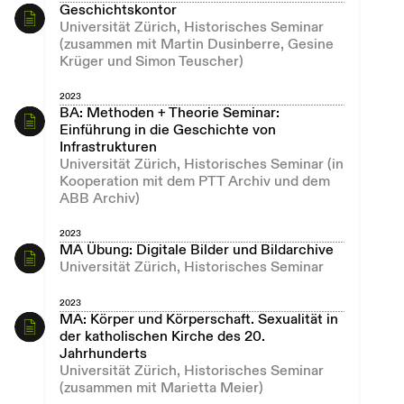
Geschichtskontor
Universität Zürich, Historisches Seminar
(zusammen mit Martin Dusinberre, Gesine
Krüger und Simon Teuscher)
2023
BA: Methoden + Theorie Seminar:
Einführung in die Geschichte von
Infrastrukturen
Universität Zürich, Historisches Seminar (in
Kooperation mit dem PTT Archiv und dem
ABB Archiv)
2023
MA Übung: Digitale Bilder und Bildarchive
Universität Zürich, Historisches Seminar
2023
MA: Körper und Körperschaft. Sexualität in
der katholischen Kirche des 20.
Jahrhunderts
Universität Zürich, Historisches Seminar
(zusammen mit Marietta Meier)