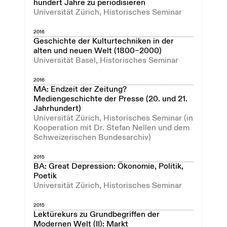
hundert Jahre zu periodisieren
Universität Zürich, Historisches Seminar
2016
Geschichte der Kulturtechniken in der
alten und neuen Welt (1800–2000)
Universität Basel, Historisches Seminar
2016
MA: Endzeit der Zeitung?
Mediengeschichte der Presse (20. und 21.
Jahrhundert)
Universität Zürich, Historisches Seminar (in
Kooperation mit Dr. Stefan Nellen und dem
Schweizerischen Bundesarchiv)
2015
BA: Great Depression: Ökonomie, Politik,
Poetik
Universität Zürich, Historisches Seminar
2015
Lektürekurs zu Grundbegriffen der
Modernen Welt (II): Markt