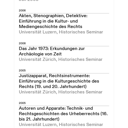
2006
Akten, Stenographien, Detektive:
Einführung in die Kultur- und
Mediengeschichte des Rechts
Universität Luzern, Historisches Seminar
2006
Das Jahr 1973: Erkundungen zur
Archäologie von Zeit
Universität Zürich, Historisches Seminar
2005
Justizapparat, Rechtsinstrumente:
Einführung in die Kulturgeschichte des
Rechts (19. und 20. Jahrhundert)
Universität Zürich, Historisches Seminar
2005
Autoren und Apparate: Technik- und
Rechtsgeschichten des Urheberrechts (16.
bis 21. Jahrhundert)
Universität Luzern, Historisches Seminar