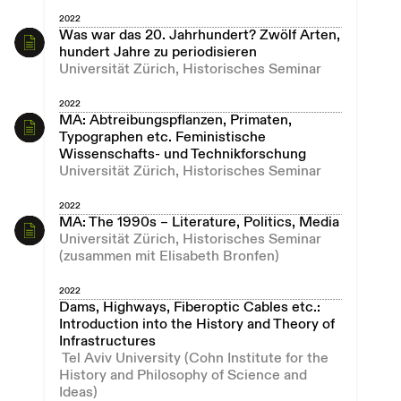
2022
Was war das 20. Jahrhundert? Zwölf Arten,
hundert Jahre zu periodisieren
Universität Zürich, Historisches Seminar
2022
MA: Abtreibungspflanzen, Primaten,
Typographen etc. Feministische
Wissenschafts- und Technikforschung
Universität Zürich, Historisches Seminar
2022
MA: The 1990s – Literature, Politics, Media
Universität Zürich, Historisches Seminar
(zusammen mit Elisabeth Bronfen)
2022
Dams, Highways, Fiberoptic Cables etc.:
Introduction into the History and Theory of
Infrastructures
Tel Aviv University (Cohn Institute for the
History and Philosophy of Science and
Ideas)