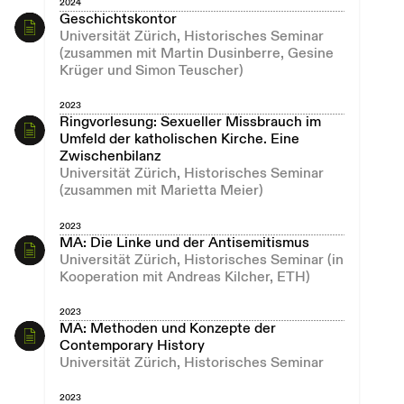
2024
Geschichtskontor
Universität Zürich, Historisches Seminar
(zusammen mit Martin Dusinberre, Gesine
Krüger und Simon Teuscher)
2023
Ringvorlesung: Sexueller Missbrauch im
Umfeld der katholischen Kirche. Eine
Zwischenbilanz
Universität Zürich, Historisches Seminar
(zusammen mit Marietta Meier)
2023
MA: Die Linke und der Antisemitismus
Universität Zürich, Historisches Seminar (in
Kooperation mit Andreas Kilcher, ETH)
2023
MA: Methoden und Konzepte der
Contemporary History
Universität Zürich, Historisches Seminar
2023