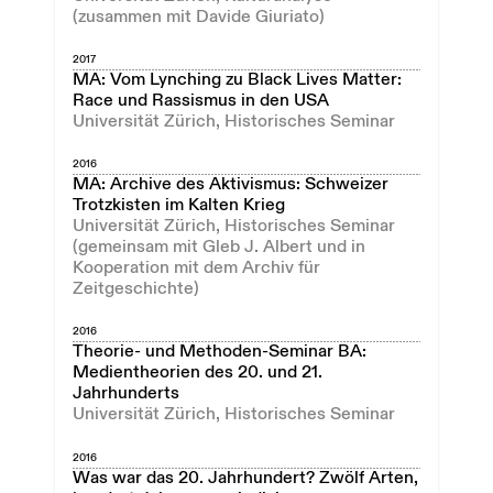
(zusammen mit Davide Giuriato)
2017
MA: Vom Lynching zu Black Lives Matter:
Race und Rassismus in den USA
Universität Zürich, Historisches Seminar
2016
MA: Archive des Aktivismus: Schweizer
Trotzkisten im Kalten Krieg
Universität Zürich, Historisches Seminar
(gemeinsam mit Gleb J. Albert und in
Kooperation mit dem Archiv für
Zeitgeschichte)
2016
Theorie- und Methoden-Seminar BA:
Medientheorien des 20. und 21.
Jahrhunderts
Universität Zürich, Historisches Seminar
2016
Was war das 20. Jahrhundert? Zwölf Arten,