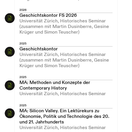
2026
Geschichtskontor FS 2026
Universität Zürich, Historisches Seminar
(zusammen mit Martin Dusinberre, Gesine
Krüger und Simon Teuscher)
2025
Geschichtskontor
Universität Zürich, Historisches Seminar
(zusammen mit Martin Dusinberre, Gesine
Krüger und Simon Teuscher)
2025
MA: Methoden und Konzepte der
Contemporary History
Universität Zürich, Historisches Seminar
2025
MA: Silicon Valley. Ein Lektürekurs zu
Ökonomie, Politik und Technologie des 20.
und 21. Jahrhunderts
Universität Zürich, Historisches Seminar