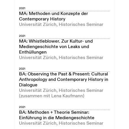
2021
MA: Methoden und Konzepte der
Contemporary History
Universität Zürich, Historisches Seminar
2021
MA: Whistleblower. Zur Kultur- und
Mediengeschichte von Leaks und
Enthüllungen
Universität Zürich, Historisches Seminar
2021
BA: Observing the Past & Present: Cultural
Anthropology and Contemporary History in
Dialogue
Universität Zürich, Historisches Seminar
(zusammen mit Lena Kaufmann)
2021
BA: Methoden + Theorie Seminar:
Einführung in die Mediengeschichte
Universität Zürich, Historisches Seminar