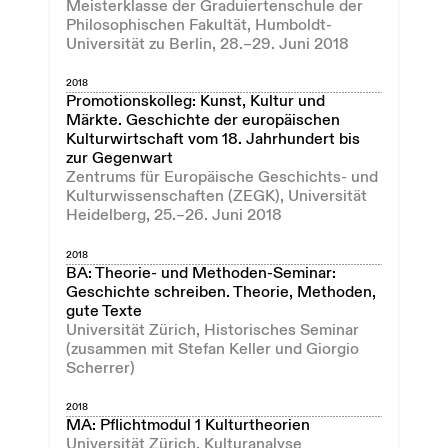
Meisterklasse der Graduiertenschule der
Philosophischen Fakultät, Humboldt-
Universität zu Berlin, 28.–29. Juni 2018
2018
Promotionskolleg: Kunst, Kultur und
Märkte. Geschichte der europäischen
Kulturwirtschaft vom 18. Jahrhundert bis
zur Gegenwart
Zentrums für Europäische Geschichts- und
Kulturwissenschaften (ZEGK), Universität
Heidelberg, 25.–26. Juni 2018
2018
BA: Theorie- und Methoden-Seminar:
Geschichte schreiben. Theorie, Methoden,
gute Texte
Universität Zürich, Historisches Seminar
(zusammen mit Stefan Keller und Giorgio
Scherrer)
2018
MA: Pflichtmodul 1 Kulturtheorien
Universität Zürich, Kulturanalyse