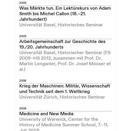
2009
Was Märkte tun. Ein Lektürekurs von Adam
Smith bis Michel Callon (18.–21.
Jahrhundert)
Universität Basel, Historisches Seminar
2009
Arbeitsgemeinschaft zur Geschichte des
19./20. Jahrhunderts
Universität Basel, Historischer Seminar (FS
2009–HS 2012, zusammen mit Prof. Dr.
Martin Lengwiler, Prof. Dr. Josef Mooser et
al.)
2008
Krieg der Maschinen: Militär, Wissenschaft
und Technik seit dem 1. Weltkrieg
Universität Zürich, Historisches Seminar
2008
Medicine and New Media
University of Warwick, Center for the
History of Medicine Summer School, 7.–11.
Juli 2008