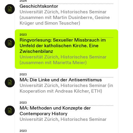
2024
Geschichtskontor
Universität Zürich, Historisches Seminar
(zusammen mit Martin Dusinberre, Gesine
Krüger und Simon Teuscher)
2023
Ringvorlesung: Sexueller Missbrauch im
Umfeld der katholischen Kirche. Eine
Zwischenbilanz
Universität Zürich, Historisches Seminar
(zusammen mit Marietta Meier)
2023
MA: Die Linke und der Antisemitismus
Universität Zürich, Historisches Seminar (in
Kooperation mit Andreas Kilcher, ETH)
2023
MA: Methoden und Konzepte der
Contemporary History
Universität Zürich, Historisches Seminar
2023