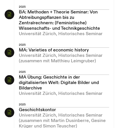
2025
BA: Methoden + Theorie Seminar: Von
Abtreibungspflanzen bis zu
Zentralrechnern: (Feministische)
Wissenschafts- und Technikgeschichte
Universität Zürich, Historisches Seminar
2025
MA: Varieties of economic history
Universität Zürich, Historisches Seminar
(zusammen mit Matthieu Leimgruber)
2025
MA Übung: Geschichte in der
digitalisierten Welt: Digitale Bilder und
Bildarchive
Universität Zürich, Historisches Seminar
2025
Geschichtskontor
Universität Zürich, Historisches Seminar
(zusammen mit Martin Dusinberre, Gesine
Krüger und Simon Teuscher)