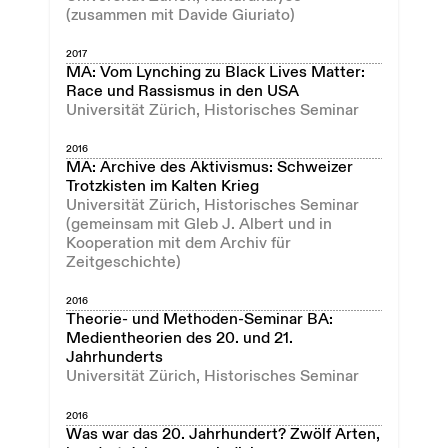
(zusammen mit Davide Giuriato)
2017
MA: Vom Lynching zu Black Lives Matter:
Race und Rassismus in den USA
Universität Zürich, Historisches Seminar
2016
MA: Archive des Aktivismus: Schweizer
Trotzkisten im Kalten Krieg
Universität Zürich, Historisches Seminar
(gemeinsam mit Gleb J. Albert und in
Kooperation mit dem Archiv für
Zeitgeschichte)
2016
Theorie- und Methoden-Seminar BA:
Medientheorien des 20. und 21.
Jahrhunderts
Universität Zürich, Historisches Seminar
2016
Was war das 20. Jahrhundert? Zwölf Arten,