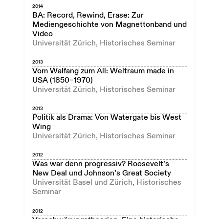
2014
BA: Record, Rewind, Erase: Zur
Mediengeschichte von Magnettonband und
Video
Universität Zürich, Historisches Seminar
2013
Vom Walfang zum All: Weltraum made in
USA (1850–1970)
Universität Zürich, Historisches Seminar
2013
Politik als Drama: Von Watergate bis West
Wing
Universität Zürich, Historisches Seminar
2012
Was war denn progressiv? Roosevelt’s
New Deal und Johnson’s Great Society
Universität Basel und Zürich, Historisches
Seminar
2012