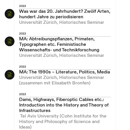
2022
Was war das 20. Jahrhundert? Zwölf Arten,
hundert Jahre zu periodisieren
Universität Zürich, Historisches Seminar
2022
MA: Abtreibungspflanzen, Primaten,
Typographen etc. Feministische
Wissenschafts- und Technikforschung
Universität Zürich, Historisches Seminar
2022
MA: The 1990s – Literature, Politics, Media
Universität Zürich, Historisches Seminar
(zusammen mit Elisabeth Bronfen)
2022
Dams, Highways, Fiberoptic Cables etc.:
Introduction into the History and Theory of
Infrastructures
Tel Aviv University (Cohn Institute for the
History and Philosophy of Science and
Ideas)