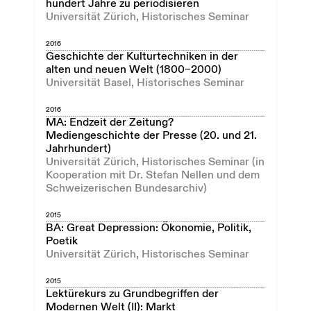
hundert Jahre zu periodisieren
Universität Zürich, Historisches Seminar
2016
Geschichte der Kulturtechniken in der
alten und neuen Welt (1800–2000)
Universität Basel, Historisches Seminar
2016
MA: Endzeit der Zeitung?
Mediengeschichte der Presse (20. und 21.
Jahrhundert)
Universität Zürich, Historisches Seminar (in
Kooperation mit Dr. Stefan Nellen und dem
Schweizerischen Bundesarchiv)
2015
BA: Great Depression: Ökonomie, Politik,
Poetik
Universität Zürich, Historisches Seminar
2015
Lektürekurs zu Grundbegriffen der
Modernen Welt (II): Markt