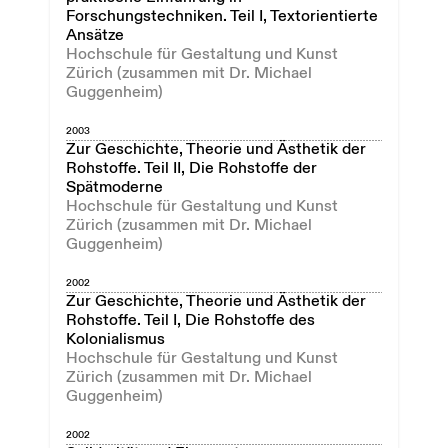
Forschungstechniken. Teil I, Textorientierte
Ansätze
Hochschule für Gestaltung und Kunst
Zürich (zusammen mit Dr. Michael
Guggenheim)
2003
Zur Geschichte, Theorie und Ästhetik der
Rohstoffe. Teil II, Die Rohstoffe der
Spätmoderne
Hochschule für Gestaltung und Kunst
Zürich (zusammen mit Dr. Michael
Guggenheim)
2002
Zur Geschichte, Theorie und Ästhetik der
Rohstoffe. Teil I, Die Rohstoffe des
Kolonialismus
Hochschule für Gestaltung und Kunst
Zürich (zusammen mit Dr. Michael
Guggenheim)
2002