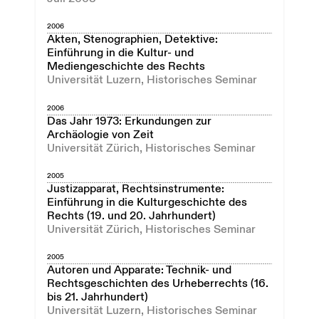
2006
Akten, Stenographien, Detektive:
Einführung in die Kultur- und
Mediengeschichte des Rechts
Universität Luzern, Historisches Seminar
2006
Das Jahr 1973: Erkundungen zur
Archäologie von Zeit
Universität Zürich, Historisches Seminar
2005
Justizapparat, Rechtsinstrumente:
Einführung in die Kulturgeschichte des
Rechts (19. und 20. Jahrhundert)
Universität Zürich, Historisches Seminar
2005
Autoren und Apparate: Technik- und
Rechtsgeschichten des Urheberrechts (16.
bis 21. Jahrhundert)
Universität Luzern, Historisches Seminar