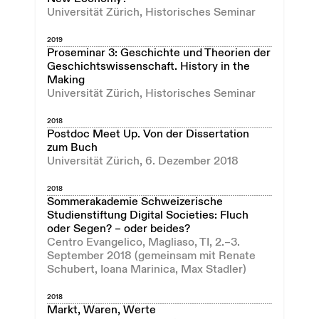
Universität Zürich, Historisches Seminar
2019
Proseminar 3: Geschichte und Theorien der
Geschichtswissenschaft. History in the
Making
Universität Zürich, Historisches Seminar
2018
Postdoc Meet Up. Von der Dissertation
zum Buch
Universität Zürich, 6. Dezember 2018
2018
Sommerakademie Schweizerische
Studienstiftung Digital Societies: Fluch
oder Segen? – oder beides?
Centro Evangelico, Magliaso, TI, 2.–3.
September 2018 (gemeinsam mit Renate
Schubert, Ioana Marinica, Max Stadler)
2018
Markt, Waren, Werte