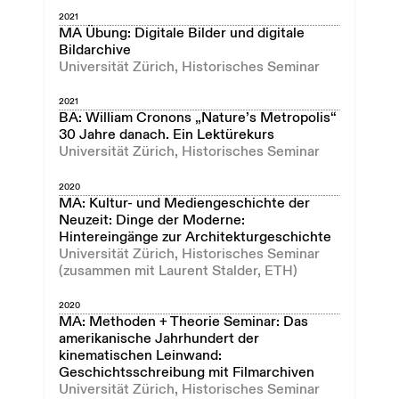
2021
MA Übung: Digitale Bilder und digitale
Bildarchive
Universität Zürich, Historisches Seminar
2021
BA: William Cronons „Nature’s Metropolis“
30 Jahre danach. Ein Lektürekurs
Universität Zürich, Historisches Seminar
2020
MA: Kultur- und Mediengeschichte der
Neuzeit: Dinge der Moderne:
Hintereingänge zur Architekturgeschichte
Universität Zürich, Historisches Seminar
(zusammen mit Laurent Stalder, ETH)
2020
MA: Methoden + Theorie Seminar: Das
amerikanische Jahrhundert der
kinematischen Leinwand:
Geschichtsschreibung mit Filmarchiven
Universität Zürich, Historisches Seminar