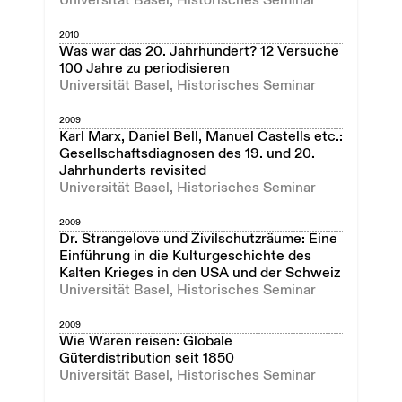
Universität Basel, Historisches Seminar
2010
Was war das 20. Jahrhundert? 12 Versuche
100 Jahre zu periodisieren
Universität Basel, Historisches Seminar
2009
Karl Marx, Daniel Bell, Manuel Castells etc.:
Gesellschaftsdiagnosen des 19. und 20.
Jahrhunderts revisited
Universität Basel, Historisches Seminar
2009
Dr. Strangelove und Zivilschutzräume: Eine
Einführung in die Kulturgeschichte des
Kalten Krieges in den USA und der Schweiz
Universität Basel, Historisches Seminar
2009
Wie Waren reisen: Globale
Güterdistribution seit 1850
Universität Basel, Historisches Seminar