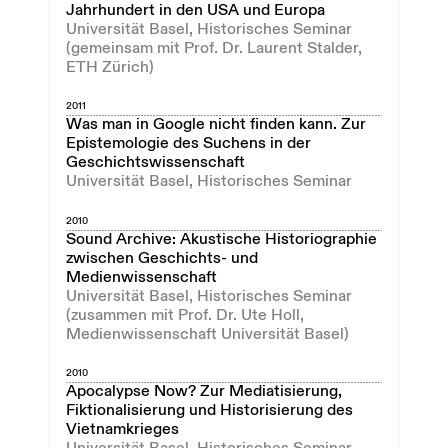
Jahrhundert in den USA und Europa
Universität Basel, Historisches Seminar
(gemeinsam mit Prof. Dr. Laurent Stalder,
ETH Zürich)
2011
Was man in Google nicht finden kann. Zur
Epistemologie des Suchens in der
Geschichtswissenschaft
Universität Basel, Historisches Seminar
2010
Sound Archive: Akustische Historiographie
zwischen Geschichts- und
Medienwissenschaft
Universität Basel, Historisches Seminar
(zusammen mit Prof. Dr. Ute Holl,
Medienwissenschaft Universität Basel)
2010
Apocalypse Now? Zur Mediatisierung,
Fiktionalisierung und Historisierung des
Vietnamkrieges