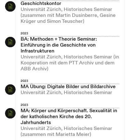
Geschichtskontor
Universität Zürich, Historisches Seminar
(zusammen mit Martin Dusinberre, Gesine
Krüger und Simon Teuscher)
2023
BA: Methoden + Theorie Seminar:
Einführung in die Geschichte von
Infrastrukturen
Universität Zürich, Historisches Seminar (in
Kooperation mit dem PTT Archiv und dem
ABB Archiv)
2023
MA Übung: Digitale Bilder und Bildarchive
Universität Zürich, Historisches Seminar
2023
MA: Körper und Körperschaft. Sexualität in
der katholischen Kirche des 20.
Jahrhunderts
Universität Zürich, Historisches Seminar
(zusammen mit Marietta Meier)