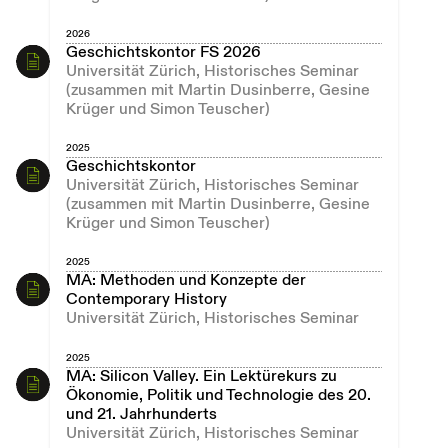
2026
Geschichtskontor FS 2026
Universität Zürich, Historisches Seminar
(zusammen mit Martin Dusinberre, Gesine
Krüger und Simon Teuscher)
2025
Geschichtskontor
Universität Zürich, Historisches Seminar
(zusammen mit Martin Dusinberre, Gesine
Krüger und Simon Teuscher)
2025
MA: Methoden und Konzepte der
Contemporary History
Universität Zürich, Historisches Seminar
2025
MA: Silicon Valley. Ein Lektürekurs zu
Ökonomie, Politik und Technologie des 20.
und 21. Jahrhunderts
Universität Zürich, Historisches Seminar