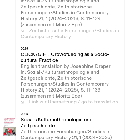
in: Sozial-/Kulturanthropologie und
Zeitgeschichte, Zeithistorische
Forschungen/Studies in Contemporary
History 21, 1 (2024–2025), S. 11–139
(zusammen mit Moritz Ege)
Zeithistorische Forschungen/Studies in
Contemporary History
2025
CLICK/GIFT. Crowdfunding as a Socio-
cultural Practice
English translation by Josephine Draper
in: Sozial-/Kulturanthropologie und
Zeitgeschichte, Zeithistorische
Forschungen/Studies in Contemporary
History 21, 1 (2024–2025), S. 11–139
(zusammen mit Moritz Ege)
Link zur Übersetzung / go to translation
2025
Sozial-/Kulturanthropologie und
Zeitgeschichte
Zeithistorische Forschungen/Studies in
Contemporary History 21, 1 (2024–2025)