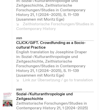
in: Sozial-/Kulturanthropologie und
Zeitgeschichte, Zeithistorische
Forschungen/Studies in Contemporary
History 21, 1 (2024–2025), S. 11–139
(zusammen mit Moritz Ege)
Zeithistorische Forschungen/Studies in
Contemporary History
2025
CLICK/GIFT. Crowdfunding as a Socio-
cultural Practice
English translation by Josephine Draper
in: Sozial-/Kulturanthropologie und
Zeitgeschichte, Zeithistorische
Forschungen/Studies in Contemporary
History 21, 1 (2024–2025), S. 11–139
(zusammen mit Moritz Ege)
Link zur Übersetzung / go to translation
2025
Sozial-/Kulturanthropologie und
Zeitgeschichte
Zeithistorische Forschungen/Studies in
Contemporary History 21, 1 (2024–2025)