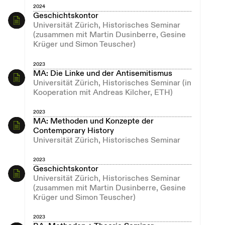
2024
Geschichtskontor
Universität Zürich, Historisches Seminar
(zusammen mit Martin Dusinberre, Gesine
Krüger und Simon Teuscher)
2023
MA: Die Linke und der Antisemitismus
Universität Zürich, Historisches Seminar (in
Kooperation mit Andreas Kilcher, ETH)
2023
MA: Methoden und Konzepte der
Contemporary History
Universität Zürich, Historisches Seminar
2023
Geschichtskontor
Universität Zürich, Historisches Seminar
(zusammen mit Martin Dusinberre, Gesine
Krüger und Simon Teuscher)
2023