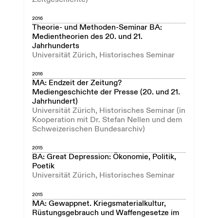
2016
Theorie- und Methoden-Seminar BA:
Medientheorien des 20. und 21.
Jahrhunderts
Universität Zürich, Historisches Seminar
2016
MA: Endzeit der Zeitung?
Mediengeschichte der Presse (20. und 21.
Jahrhundert)
Universität Zürich, Historisches Seminar (in
Kooperation mit Dr. Stefan Nellen und dem
Schweizerischen Bundesarchiv)
2015
BA: Great Depression: Ökonomie, Politik,
Poetik
Universität Zürich, Historisches Seminar
2015
MA: Gewappnet. Kriegsmaterialkultur,
Rüstungsgebrauch und Waffengesetze im