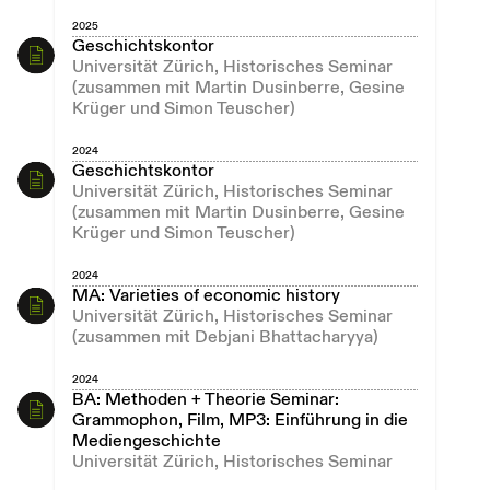
2025
Geschichtskontor
Universität Zürich, Historisches Seminar
(zusammen mit Martin Dusinberre, Gesine
Krüger und Simon Teuscher)
2024
Geschichtskontor
Universität Zürich, Historisches Seminar
(zusammen mit Martin Dusinberre, Gesine
Krüger und Simon Teuscher)
2024
MA: Varieties of economic history
Universität Zürich, Historisches Seminar
(zusammen mit Debjani Bhattacharyya)
2024
BA: Methoden + Theorie Seminar:
Grammophon, Film, MP3: Einführung in die
Mediengeschichte
Universität Zürich, Historisches Seminar