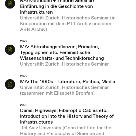
BA: Methoden + Theorie Seminar:
Einführung in die Geschichte von
Infrastrukturen
Universität Zürich, Historisches Seminar (in
Kooperation mit dem PTT Archiv und dem
ABB Archiv)
2022
MA: Abtreibungspflanzen, Primaten,
Typographen etc. Feministische
Wissenschafts- und Technikforschung
Universität Zürich, Historisches Seminar
2022
MA: The 1990s – Literature, Politics, Media
Universität Zürich, Historisches Seminar
(zusammen mit Elisabeth Bronfen)
2022
Dams, Highways, Fiberoptic Cables etc.:
Introduction into the History and Theory of
Infrastructures
Tel Aviv University (Cohn Institute for the
History and Philosophy of Science and