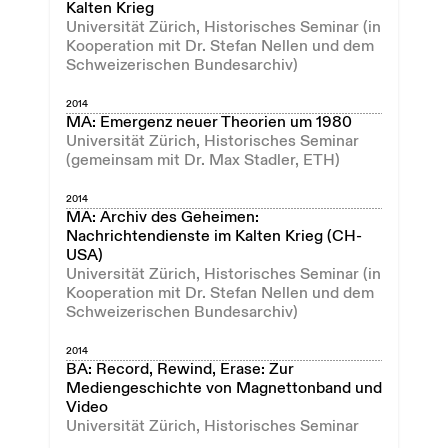
Kalten Krieg
Universität Zürich, Historisches Seminar (in
Kooperation mit Dr. Stefan Nellen und dem
Schweizerischen Bundesarchiv)
2014
MA: Emergenz neuer Theorien um 1980
Universität Zürich, Historisches Seminar
(gemeinsam mit Dr. Max Stadler, ETH)
2014
MA: Archiv des Geheimen:
Nachrichtendienste im Kalten Krieg (CH-
USA)
Universität Zürich, Historisches Seminar (in
Kooperation mit Dr. Stefan Nellen und dem
Schweizerischen Bundesarchiv)
2014
BA: Record, Rewind, Erase: Zur
Mediengeschichte von Magnettonband und
Video
Universität Zürich, Historisches Seminar