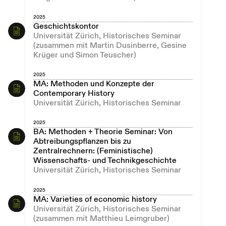
2025
Geschichtskontor
Universität Zürich, Historisches Seminar
(zusammen mit Martin Dusinberre, Gesine
Krüger und Simon Teuscher)
2025
MA: Methoden und Konzepte der
Contemporary History
Universität Zürich, Historisches Seminar
2025
BA: Methoden + Theorie Seminar: Von
Abtreibungspflanzen bis zu
Zentralrechnern: (Feministische)
Wissenschafts- und Technikgeschichte
Universität Zürich, Historisches Seminar
2025
MA: Varieties of economic history
Universität Zürich, Historisches Seminar
(zusammen mit Matthieu Leimgruber)