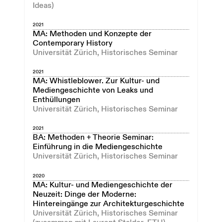
Ideas)
2021
MA: Methoden und Konzepte der
Contemporary History
Universität Zürich, Historisches Seminar
2021
MA: Whistleblower. Zur Kultur- und
Mediengeschichte von Leaks und
Enthüllungen
Universität Zürich, Historisches Seminar
2021
BA: Methoden + Theorie Seminar:
Einführung in die Mediengeschichte
Universität Zürich, Historisches Seminar
2020
MA: Kultur- und Mediengeschichte der
Neuzeit: Dinge der Moderne:
Hintereingänge zur Architekturgeschichte
Universität Zürich, Historisches Seminar