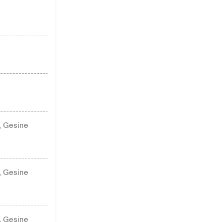
, Gesine
, Gesine
, Gesine