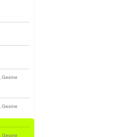
, Gesine
, Gesine
, Gesine