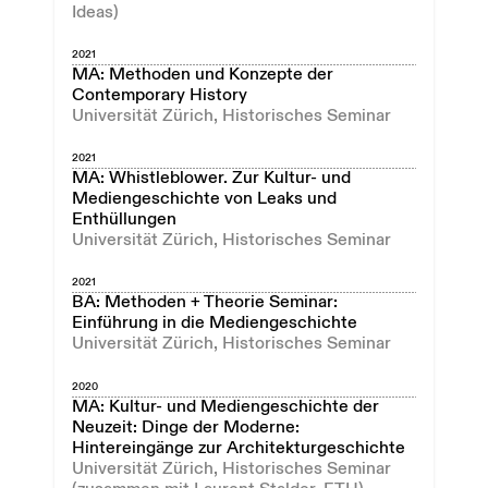
Ideas)
2021
MA: Methoden und Konzepte der
Contemporary History
Universität Zürich, Historisches Seminar
2021
MA: Whistleblower. Zur Kultur- und
Mediengeschichte von Leaks und
Enthüllungen
Universität Zürich, Historisches Seminar
2021
BA: Methoden + Theorie Seminar:
Einführung in die Mediengeschichte
Universität Zürich, Historisches Seminar
2020
MA: Kultur- und Mediengeschichte der
Neuzeit: Dinge der Moderne:
Hintereingänge zur Architekturgeschichte
Universität Zürich, Historisches Seminar