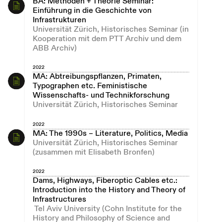
BA: Methoden + Theorie Seminar:
Einführung in die Geschichte von
Infrastrukturen
Universität Zürich, Historisches Seminar (in
Kooperation mit dem PTT Archiv und dem
ABB Archiv)
2022
MA: Abtreibungspflanzen, Primaten,
Typographen etc. Feministische
Wissenschafts- und Technikforschung
Universität Zürich, Historisches Seminar
2022
MA: The 1990s – Literature, Politics, Media
Universität Zürich, Historisches Seminar
(zusammen mit Elisabeth Bronfen)
2022
Dams, Highways, Fiberoptic Cables etc.:
Introduction into the History and Theory of
Infrastructures
Tel Aviv University (Cohn Institute for the
History and Philosophy of Science and