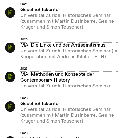
2024
Geschichtskontor
Universität Zürich, Historisches Seminar
(zusammen mit Martin Dusinberre, Gesine
Krüger und Simon Teuscher)
2023
MA: Die Linke und der Antisemitismus
Universität Zürich, Historisches Seminar (in
Kooperation mit Andreas Kilcher, ETH)
2023
MA: Methoden und Konzepte der
Contemporary History
Universität Zürich, Historisches Seminar
2023
Geschichtskontor
Universität Zürich, Historisches Seminar
(zusammen mit Martin Dusinberre, Gesine
Krüger und Simon Teuscher)
2023