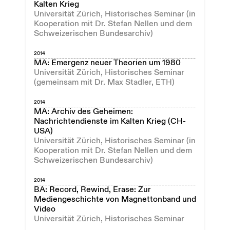
Kalten Krieg
Universität Zürich, Historisches Seminar (in
Kooperation mit Dr. Stefan Nellen und dem
Schweizerischen Bundesarchiv)
2014
MA: Emergenz neuer Theorien um 1980
Universität Zürich, Historisches Seminar
(gemeinsam mit Dr. Max Stadler, ETH)
2014
MA: Archiv des Geheimen:
Nachrichtendienste im Kalten Krieg (CH-
USA)
Universität Zürich, Historisches Seminar (in
Kooperation mit Dr. Stefan Nellen und dem
Schweizerischen Bundesarchiv)
2014
BA: Record, Rewind, Erase: Zur
Mediengeschichte von Magnettonband und
Video
Universität Zürich, Historisches Seminar