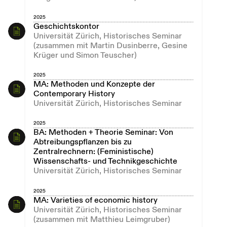
2025
Geschichtskontor
Universität Zürich, Historisches Seminar
(zusammen mit Martin Dusinberre, Gesine
Krüger und Simon Teuscher)
2025
MA: Methoden und Konzepte der
Contemporary History
Universität Zürich, Historisches Seminar
2025
BA: Methoden + Theorie Seminar: Von
Abtreibungspflanzen bis zu
Zentralrechnern: (Feministische)
Wissenschafts- und Technikgeschichte
Universität Zürich, Historisches Seminar
2025
MA: Varieties of economic history
Universität Zürich, Historisches Seminar
(zusammen mit Matthieu Leimgruber)