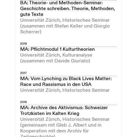
BA: Theorie- und Methoden-Seminar:
Geschichte schreiben. Theorie, Methoden,
gute Texte
Universität Zürich, Historisches Seminar
(zusammen mit Stefan Keller und Giorgio
Scherrer)
2018
MA: Pflichtmodul 1 Kulturtheorien
Universität Zürich, Kulturanalyse
(zusammen mit Davide Giuriato)
2017
MA: Vom Lynching zu Black Lives Matter:
Race und Rassismus in den USA
Universität Zürich, Historisches Seminar
2016
MA: Archive des Aktivismus: Schweizer
Trotzkisten im Kalten Krieg
Universität Zürich, Historisches Seminar
(gemeinsam mit Gleb J. Albert und in
Kooperation mit dem Archiv für
Zeitgeschichte)