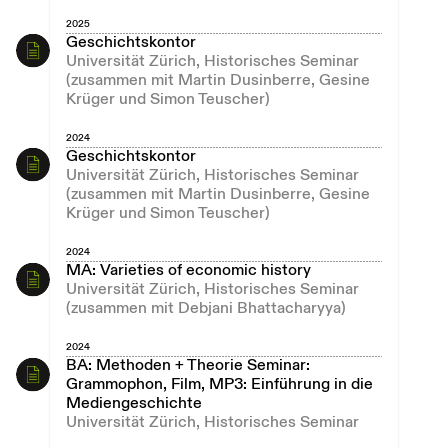
2025
Geschichtskontor
Universität Zürich, Historisches Seminar
(zusammen mit Martin Dusinberre, Gesine
Krüger und Simon Teuscher)
2024
Geschichtskontor
Universität Zürich, Historisches Seminar
(zusammen mit Martin Dusinberre, Gesine
Krüger und Simon Teuscher)
2024
MA: Varieties of economic history
Universität Zürich, Historisches Seminar
(zusammen mit Debjani Bhattacharyya)
2024
BA: Methoden + Theorie Seminar:
Grammophon, Film, MP3: Einführung in die
Mediengeschichte
Universität Zürich, Historisches Seminar