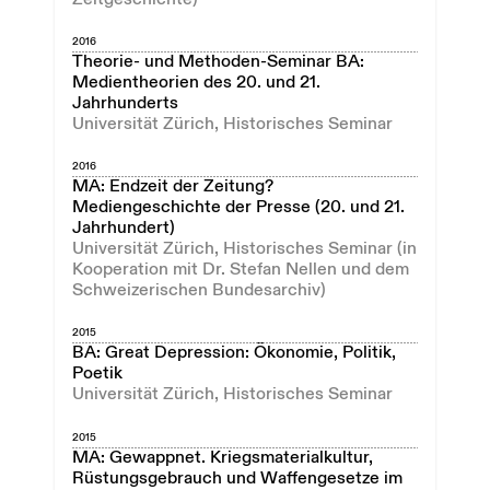
2016
Theorie- und Methoden-Seminar BA:
Medientheorien des 20. und 21.
Jahrhunderts
Universität Zürich, Historisches Seminar
2016
MA: Endzeit der Zeitung?
Mediengeschichte der Presse (20. und 21.
Jahrhundert)
Universität Zürich, Historisches Seminar (in
Kooperation mit Dr. Stefan Nellen und dem
Schweizerischen Bundesarchiv)
2015
BA: Great Depression: Ökonomie, Politik,
Poetik
Universität Zürich, Historisches Seminar
2015
MA: Gewappnet. Kriegsmaterialkultur,
Rüstungsgebrauch und Waffengesetze im