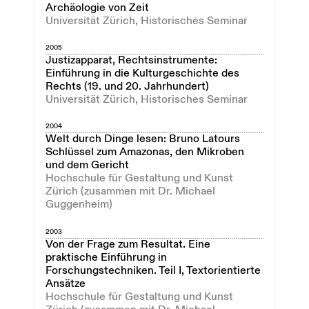
Archäologie von Zeit
Universität Zürich, Historisches Seminar
2005
Justizapparat, Rechtsinstrumente:
Einführung in die Kulturgeschichte des
Rechts (19. und 20. Jahrhundert)
Universität Zürich, Historisches Seminar
2004
Welt durch Dinge lesen: Bruno Latours
Schlüssel zum Amazonas, den Mikroben
und dem Gericht
Hochschule für Gestaltung und Kunst
Zürich (zusammen mit Dr. Michael
Guggenheim)
2003
Von der Frage zum Resultat. Eine
praktische Einführung in
Forschungstechniken. Teil I, Textorientierte
Ansätze
Hochschule für Gestaltung und Kunst