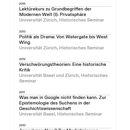
2015
Lektürekurs zu Grundbegriffen der
Modernen Welt (I): Privatsphäre
Universität Zürich, Historisches Seminar
2013
Politik als Drama: Von Watergate bis West
Wing
Universität Zürich, Historisches Seminar
2012
Verschwörungstheorien: Eine historische
Kritik
Universität Basel und Zürich, Historisches
Seminar
2011
Was man in Google nicht finden kann. Zur
Epistemologie des Suchens in der
Geschichtswissenschaft
Universität Basel, Historisches Seminar
2010