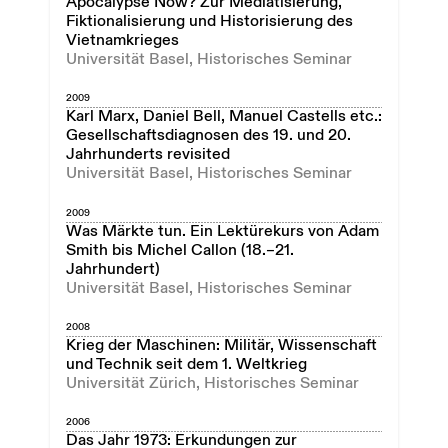
Apocalypse Now? Zur Mediatisierung,
Fiktionalisierung und Historisierung des
Vietnamkrieges
Universität Basel, Historisches Seminar
2009
Karl Marx, Daniel Bell, Manuel Castells etc.:
Gesellschaftsdiagnosen des 19. und 20.
Jahrhunderts revisited
Universität Basel, Historisches Seminar
2009
Was Märkte tun. Ein Lektürekurs von Adam
Smith bis Michel Callon (18.–21.
Jahrhundert)
Universität Basel, Historisches Seminar
2008
Krieg der Maschinen: Militär, Wissenschaft
und Technik seit dem 1. Weltkrieg
Universität Zürich, Historisches Seminar
2006
Das Jahr 1973: Erkundungen zur