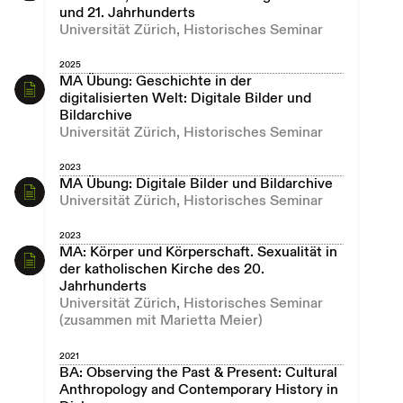
und 21. Jahrhunderts
Universität Zürich, Historisches Seminar
2025
MA Übung: Geschichte in der
digitalisierten Welt: Digitale Bilder und
Bildarchive
Universität Zürich, Historisches Seminar
2023
MA Übung: Digitale Bilder und Bildarchive
Universität Zürich, Historisches Seminar
2023
MA: Körper und Körperschaft. Sexualität in
der katholischen Kirche des 20.
Jahrhunderts
Universität Zürich, Historisches Seminar
(zusammen mit Marietta Meier)
2021
BA: Observing the Past & Present: Cultural
Anthropology and Contemporary History in